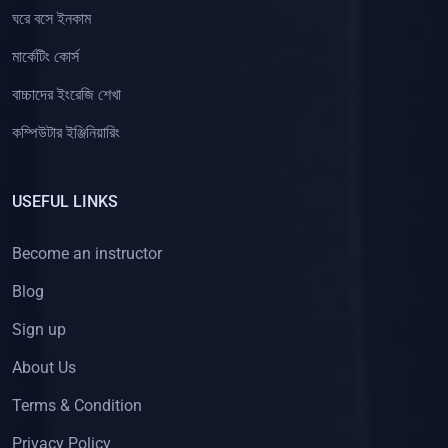
ঘরে বসে ইনকাম
মার্কেটিং কোর্স
বাচ্চাদের ইংরেজি শেখা
কম্পিউটার ইঞ্জিনিয়ারিং
USEFUL LINKS
Become an instructor
Blog
Sign up
About Us
Terms & Condition
Privacy Policy