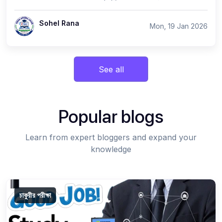
Sohel Rana
Mon, 19 Jan 2026
See all
Popular blogs
Learn from expert bloggers and expand your
knowledge
চাকুরীর পরীক্ষা