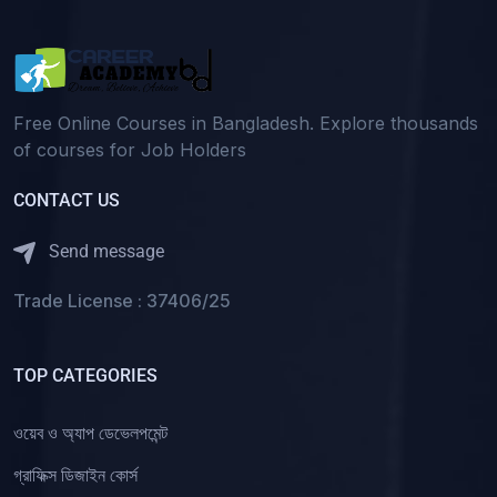
Free Online Courses in Bangladesh. Explore thousands
of courses for Job Holders
CONTACT US
Send message
Trade License : 37406/25
TOP CATEGORIES
ওয়েব ও অ্যাপ ডেভেলপমেন্ট
গ্রাফিক্স ডিজাইন কোর্স