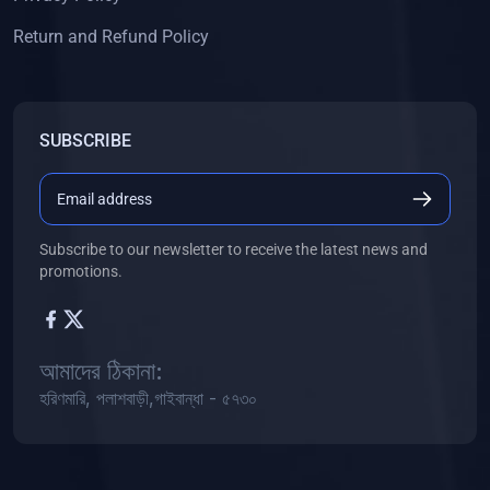
Return and Refund Policy
SUBSCRIBE
Subscribe to our newsletter to receive the latest news and
promotions.
আমাদের ঠিকানা:
হরিণমারি, পলাশবাড়ী,গাইবান্ধা - ৫৭৩০