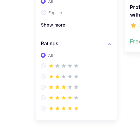
All
(0)
বিবিএ(বাংলা)
Prof
English
(0)
বিবিএ(ইংরেজি)
wit
(0)
Show more
বিবিএ(গণিত)
(0)
বিশ্ববিদ্যালয় কোর্স
Fre
Ratings
(0)
বিশ্ববিদ্যালয় (বাংলা)
All
(0)
বিশ্ববিদ্যালয় (ইংরেজি)
(0)
বিশ্ববিদ্যালয় (গণিত)
(0)
বিশ্ববিদ্যালয় (বিজ্ঞান)
(0)
বিশ্ববিদ্যালয় (অন্যান্য)
(0)
বিশ্ববিদ্যালয় (কম্পিউটার)
(0)
এইচ এস সি কোর্স
(0)
এইচ এস সি (বাংলা)
(0)
এইচ এস সি (ইংরেজি)