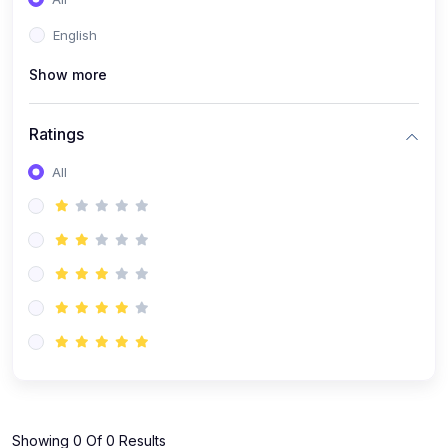
(0)
বিবিএ(বাংলা)
English
(0)
বিবিএ(ইংরেজি)
(0)
Show more
বিবিএ(গণিত)
(0)
বিশ্ববিদ্যালয় কোর্স
Ratings
(0)
বিশ্ববিদ্যালয় (বাংলা)
All
(0)
বিশ্ববিদ্যালয় (ইংরেজি)
(0)
বিশ্ববিদ্যালয় (গণিত)
(0)
বিশ্ববিদ্যালয় (বিজ্ঞান)
(0)
বিশ্ববিদ্যালয় (অন্যান্য)
(0)
বিশ্ববিদ্যালয় (কম্পিউটার)
(0)
এইচ এস সি কোর্স
(0)
এইচ এস সি (বাংলা)
(0)
এইচ এস সি (ইংরেজি)
Showing 0 Of 0 Results