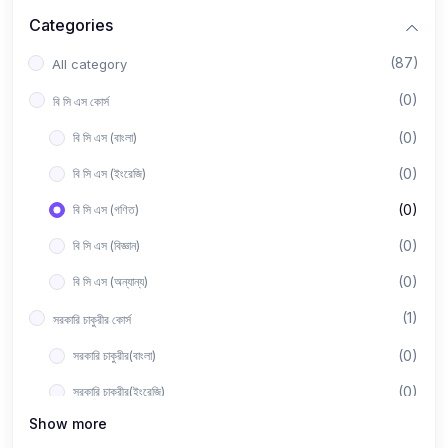
Categories
(87)
All category
(0)
বি সি এস কোর্স
(0)
বি সি এস (বাংলা)
(0)
বি সি এস (ইংরেজি)
(0)
বি সি এস (গণিত)
(0)
বি সি এস (বিজ্ঞান)
(0)
বি সি এস (অন্যান্য)
(1)
সরকারি চাকুরীর কোর্স
(0)
সরকারি চাকুরীর(বাংলা)
(0)
সরকারি চাকুরীর(ইংরেজি)
Show more
(0)
সরকারি চাকুরীর(গণিত)