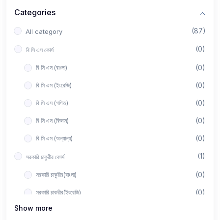
Categories
(87)
All category
(0)
বি সি এস কোর্স
(0)
বি সি এস (বাংলা)
(0)
বি সি এস (ইংরেজি)
(0)
বি সি এস (গণিত)
(0)
বি সি এস (বিজ্ঞান)
(0)
বি সি এস (অন্যান্য)
(1)
সরকারি চাকুরীর কোর্স
(0)
সরকারি চাকুরীর(বাংলা)
(0)
সরকারি চাকুরীর(ইংরেজি)
Show more
(0)
সরকারি চাকুরীর(গণিত)