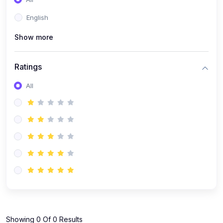
(0)
বিবিএ(বাংলা)
English
(0)
বিবিএ(ইংরেজি)
(0)
Show more
বিবিএ(গণিত)
(0)
বিশ্ববিদ্যালয় কোর্স
Ratings
(0)
বিশ্ববিদ্যালয় (বাংলা)
All
(0)
বিশ্ববিদ্যালয় (ইংরেজি)
(0)
বিশ্ববিদ্যালয় (গণিত)
(0)
বিশ্ববিদ্যালয় (বিজ্ঞান)
(0)
বিশ্ববিদ্যালয় (অন্যান্য)
(0)
বিশ্ববিদ্যালয় (কম্পিউটার)
(0)
এইচ এস সি কোর্স
(0)
এইচ এস সি (বাংলা)
(0)
এইচ এস সি (ইংরেজি)
Showing 0 Of 0 Results