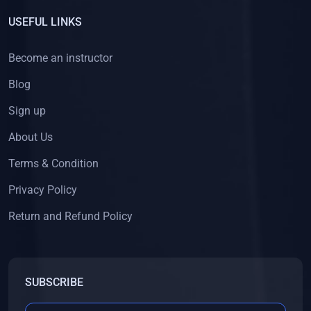
USEFUL LINKS
Become an instructor
Blog
Sign up
About Us
Terms & Condition
Privacy Policy
Return and Refund Policy
SUBSCRIBE