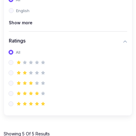
(0)
বিবিএ(বাংলা)
English
(0)
বিবিএ(ইংরেজি)
(0)
Show more
বিবিএ(গণিত)
(0)
বিশ্ববিদ্যালয় কোর্স
Ratings
(0)
বিশ্ববিদ্যালয় (বাংলা)
All
(0)
বিশ্ববিদ্যালয় (ইংরেজি)
(0)
বিশ্ববিদ্যালয় (গণিত)
(0)
বিশ্ববিদ্যালয় (বিজ্ঞান)
(0)
বিশ্ববিদ্যালয় (অন্যান্য)
(0)
বিশ্ববিদ্যালয় (কম্পিউটার)
(0)
এইচ এস সি কোর্স
(0)
এইচ এস সি (বাংলা)
(0)
এইচ এস সি (ইংরেজি)
Showing 5 Of 5 Results