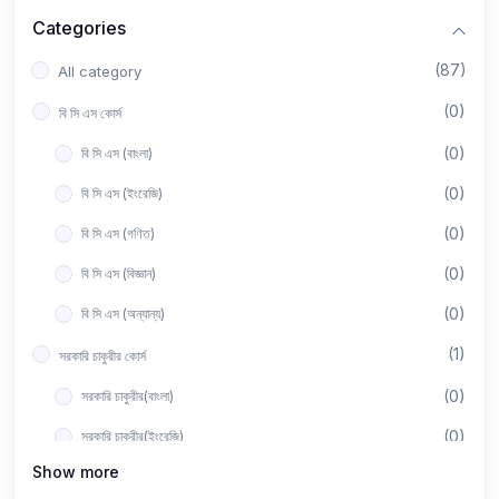
Categories
(87)
All category
(0)
বি সি এস কোর্স
(0)
বি সি এস (বাংলা)
(0)
বি সি এস (ইংরেজি)
(0)
বি সি এস (গণিত)
(0)
বি সি এস (বিজ্ঞান)
(0)
বি সি এস (অন্যান্য)
(1)
সরকারি চাকুরীর কোর্স
(0)
সরকারি চাকুরীর(বাংলা)
(0)
সরকারি চাকুরীর(ইংরেজি)
Show more
(0)
সরকারি চাকুরীর(গণিত)