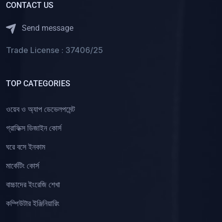
CONTACT US
Send message
Trade License : 37406/25
TOP CATEGORIES
ওয়েব ও অ্যাপ ডেভেলপমেন্ট
গ্রাফিক্স ডিজাইন কোর্স
ঘরে বসে ইনকাম
মার্কেটিং কোর্স
বাচ্চাদের ইংরেজি শেখা
কম্পিউটার ইঞ্জিনিয়ারিং