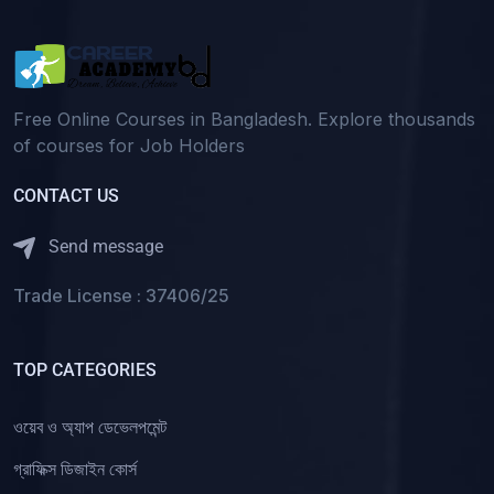
Free Online Courses in Bangladesh. Explore thousands
of courses for Job Holders
CONTACT US
Send message
Trade License : 37406/25
TOP CATEGORIES
ওয়েব ও অ্যাপ ডেভেলপমেন্ট
গ্রাফিক্স ডিজাইন কোর্স