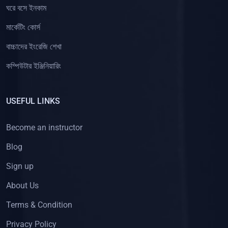
ঘরে বসে ইনকাম
মার্কেটিং কোর্স
বাচ্চাদের ইংরেজি শেখা
কম্পিউটার ইঞ্জিনিয়ারিং
USEFUL LINKS
Become an instructor
Blog
Sign up
About Us
Terms & Condition
Privacy Policy