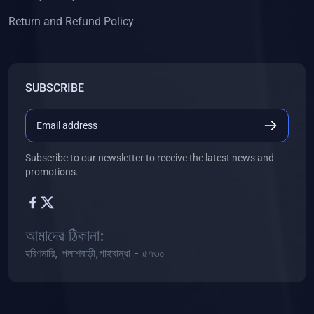
Return and Refund Policy
SUBSCRIBE
Subscribe to our newsletter to receive the latest news and
promotions.
আমাদের ঠিকানা:
হরিণমারি, পলাশবাড়ী,গাইবান্ধা - ৫৭৩০